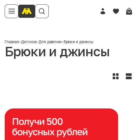
Главная
-
Детское
-
Для девочек
-
Брюки и джинсы
Брюки и джинсы