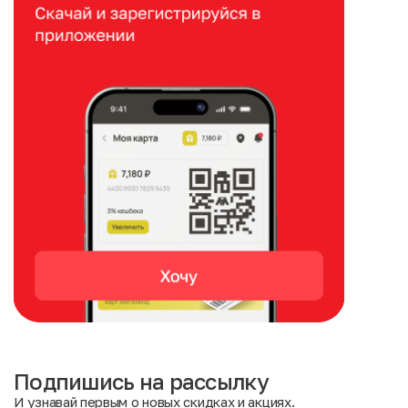
Подпишись на рассылку
И узнавай первым о новых скидках и акциях.