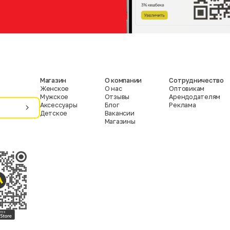
Магазин
О компании
Сотрудничество
Женское
О нас
Оптовикам
Мужское
Отзывы
Арендодателям
Аксессуары
Блог
Реклама
Детское
Вакансии
Магазины