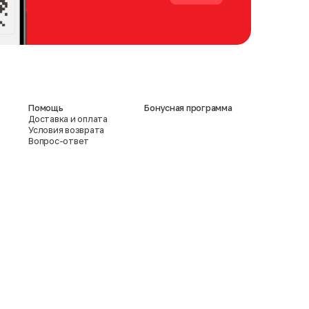
Помощь
Бонусная программа
Доставка и оплата
Условия возврата
Вопрос-ответ