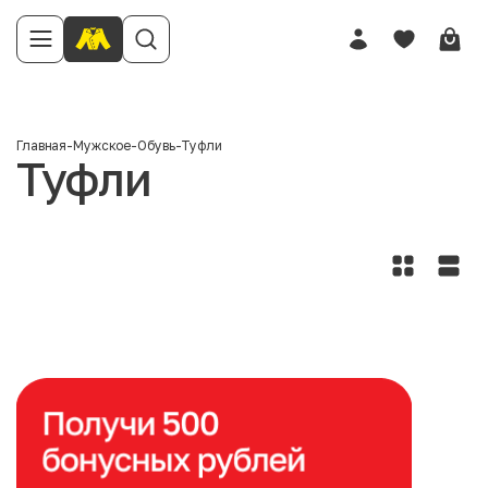
Главная
-
Мужское
-
Обувь
-
Туфли
Туфли