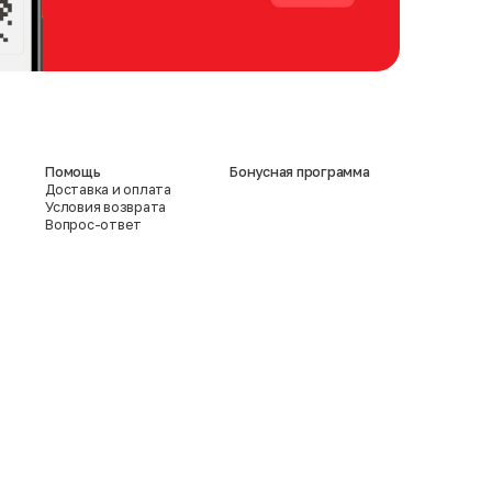
Помощь
Бонусная программа
Доставка и оплата
Условия возврата
Вопрос-ответ