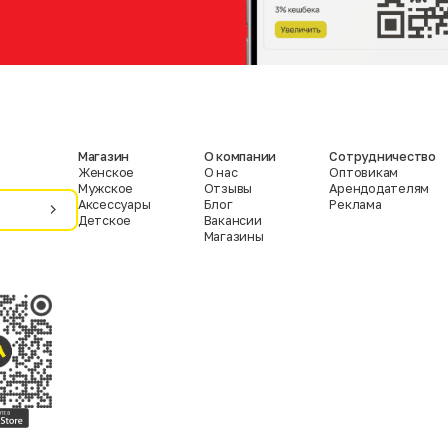
Магазин
О компании
Сотрудничество
Женское
О нас
Оптовикам
Мужское
Отзывы
Арендодателям
Аксессуары
Блог
Реклама
Детское
Вакансии
Магазины