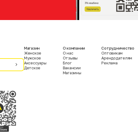
Магазин
О компании
Сотрудничество
Женское
О нас
Оптовикам
Мужское
Отзывы
Арендодателям
Аксессуары
Блог
Реклама
Детское
Вакансии
Магазины