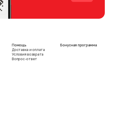
Помощь
Бонусная программа
Доставка и оплата
Условия возврата
Вопрос-ответ