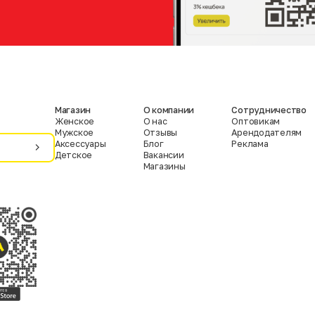
Магазин
О компании
Сотрудничество
Женское
О нас
Оптовикам
Мужское
Отзывы
Арендодателям
Аксессуары
Блог
Реклама
Детское
Вакансии
Магазины