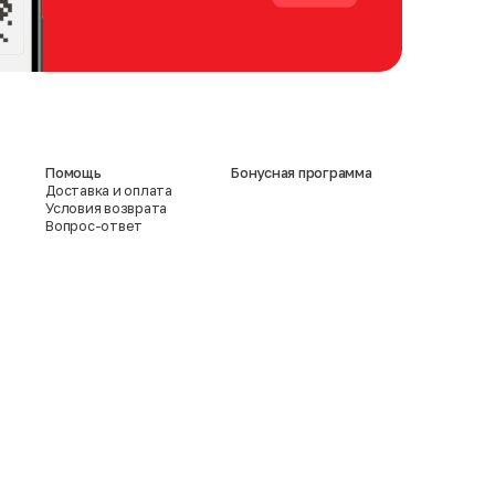
Помощь
Бонусная программа
Доставка и оплата
Условия возврата
Вопрос-ответ