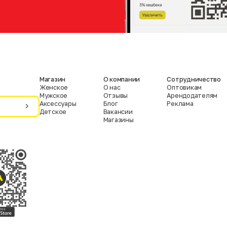
Магазин
О компании
Сотрудничество
Женское
О нас
Оптовикам
Мужское
Отзывы
Арендодателям
Аксессуары
Блог
Реклама
Детское
Вакансии
Магазины