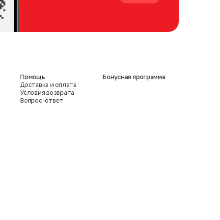
Помощь
Бонусная программа
Доставка и оплата
Условия возврата
Вопрос-ответ