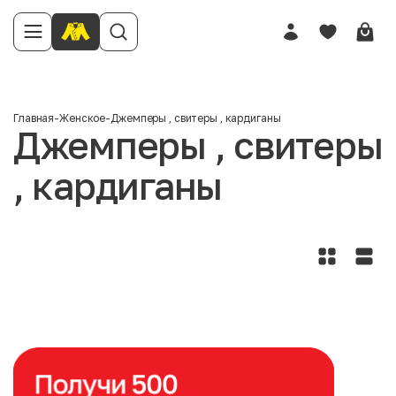
Главная
-
Женское
-
Джемперы , свитеры , кардиганы
Джемперы , свитеры
, кардиганы