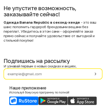
Не упустите возможность,
заказывайте сейчас!
Одежда Banana Republic в секонд-хенде
- это ваш
шанс пополнить гардероб брендовыми вещами без
переплат. Убедитесь в этом сами - оформляйте заказ
прямо сейчас и получайте удовольствие от выгодной и
стильной покупки!
Подпишись на рассылку
И узнавай первым о новых скидках и акциях.
Имя
Фамилия
Наше приложение
Используй бонусную программу по полной!
E-mail