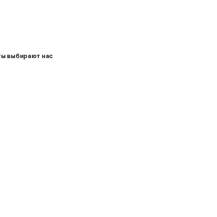
ты выбирают нас