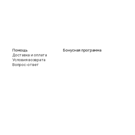
Помощь
Бонусная программа
Доставка и оплата
Условия возврата
Вопрос-ответ